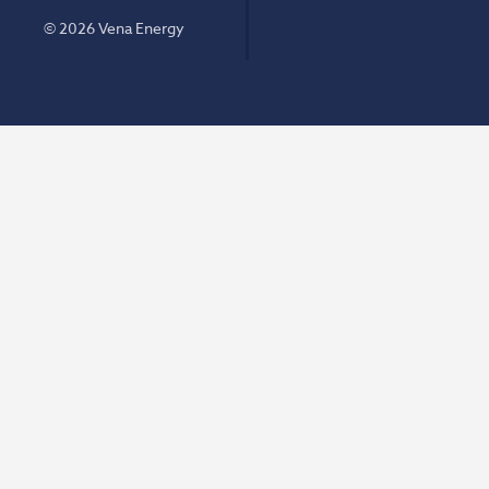
© 2026 Vena Energy