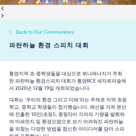
Back to Our Communities
파란하늘 환경 스피치 대회
통영지역 초·중학생들을 대상으로 뷔나에너지가 주최
한 파란하늘 환경스피치 대회가 통영RCE 세자트라숲에
서 2020년 12월 19일 개최되었습니다.
대회는 ‘우리의 환경 그리고 미래’라는 주제로 지역 초등
학교, 중학교 학생들이 참가했습니다. 예선을 거쳐 본선
에 진출한 10인(초등5, 중등5)이 각자의 기량을 발휘하
여 미세먼지 및 환경오염으로 보기 어려워진 파란하늘
을 되찾는 다양한 방법을 참신한 아이디어를 담아 스피