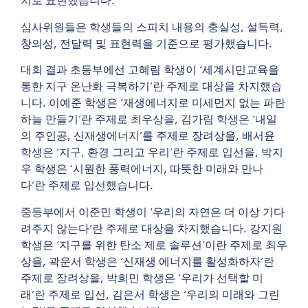
치로 표현했습니다.
심사위원들은 학생들의 스피치 내용의 충실성, 설득력,
창의성, 전달력 및 표현력을 기준으로 평가했습니다.
대회 결과 초등부에선 고혜림 학생이 ‘세계시민교육을
통한 지구 온난화 극복하기’란 주제로 대상을 차지했습
니다. 이예준 학생은 ‘재생에너지로 미세먼지 없는 파란
하늘 만들기’란 주제로 최우상을, 김가림 학생은 ‘내일
의 주인공, 신재생에너지’를 주제로 장려상을, 배서윤
학생은 ‘지구, 환경 그리고 우리’란 주제로 입선을, 박지
우 학생은 ‘시원한 풍력에너지, 따뜻한 미래와 만나
다’란 주제로 입선했습니다.
중등부에서 이준민 학생이 ‘우리의 자연은 더 이상 기다
려주지 않는다’란 주제로 대상을 차지했습니다. 강지원
학생은 ‘지구를 위한 탄소 제로 솔루션’이란 주제로 최우
상을, 곽운서 학생은 ‘신재생 에너지를 활성화하자’란
주제로 장려상을, 박희민 학생은 ‘우리가 선택할 미
래’란 주제로 입선, 김은서 학생은 ‘우리의 미래와 그린