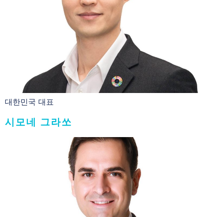
대한민국 대표
시모네 그라쏘