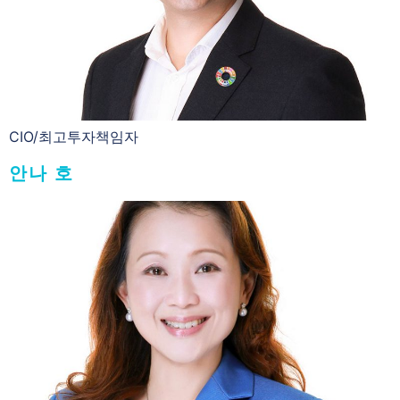
CIO/최고투자책임자
안나 호